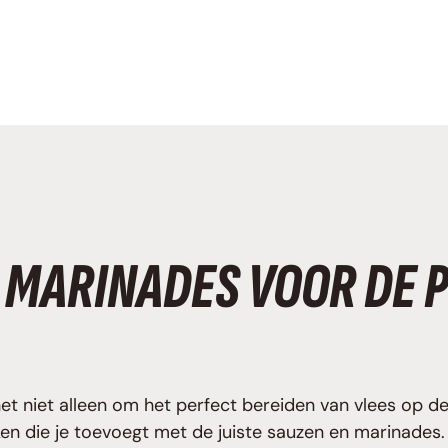
 MARINADES VOOR DE 
 het niet alleen om het perfect bereiden van vlees op
 die je toevoegt met de juiste sauzen en marinades.