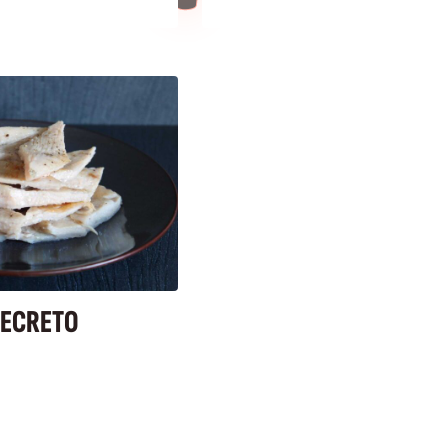
SECRETO