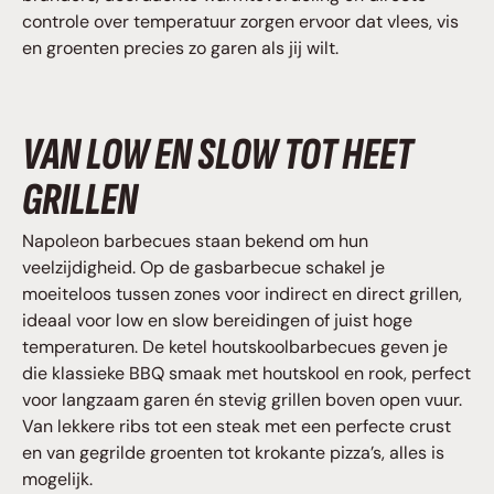
controle over temperatuur zorgen ervoor dat vlees, vis
en groenten precies zo garen als jij wilt.
VAN LOW EN SLOW TOT HEET
GRILLEN
Napoleon barbecues staan bekend om hun
veelzijdigheid. Op de gasbarbecue schakel je
moeiteloos tussen zones voor indirect en direct grillen,
ideaal voor low en slow bereidingen of juist hoge
temperaturen. De ketel houtskoolbarbecues geven je
die klassieke BBQ smaak met houtskool en rook, perfect
voor langzaam garen én stevig grillen boven open vuur.
Van lekkere ribs tot een steak met een perfecte crust
en van gegrilde groenten tot krokante pizza’s, alles is
mogelijk.