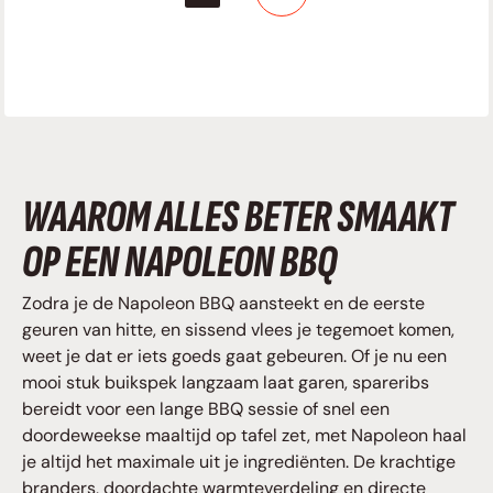
WAAROM ALLES BETER SMAAKT
OP EEN NAPOLEON BBQ
Zodra je de Napoleon BBQ aansteekt en de eerste
geuren van hitte, en sissend vlees je tegemoet komen,
weet je dat er iets goeds gaat gebeuren. Of je nu een
mooi stuk buikspek langzaam laat garen, spareribs
bereidt voor een lange BBQ sessie of snel een
doordeweekse maaltijd op tafel zet, met Napoleon haal
je altijd het maximale uit je ingrediënten. De krachtige
branders, doordachte warmteverdeling en directe