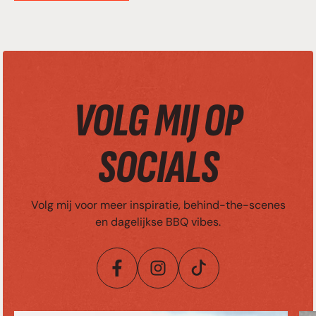
VOLG MIJ OP
SOCIALS
Volg mij voor meer inspiratie, behind-the-scenes
en dagelijkse BBQ vibes.