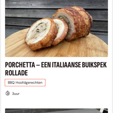
PORCHETTA – EEN ITALIAANSE BUIKSPEK
ROLLADE
BBQ Hoofdgerechten
3
uur