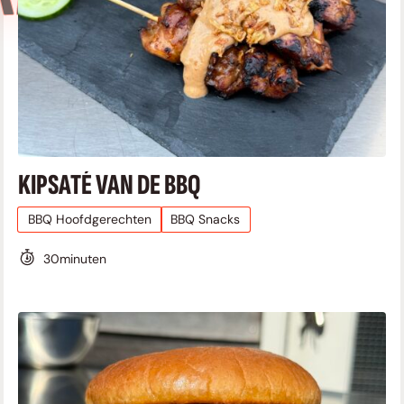
KIPSATÉ VAN DE BBQ
BBQ Hoofdgerechten
BBQ Snacks
30
minuten