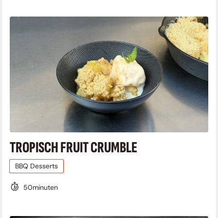
TROPISCH FRUIT CRUMBLE
BBQ Desserts
50
minuten