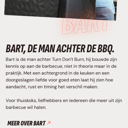
BART, DE MAN ACHTER DE BBQ.
Bart is de man achter Turn Don’t Burn, hij bouwde zijn
kennis op aan de barbecue, niet in theorie maar in de
praktijk. Met een achtergrond in de keuken en een
doorgeslagen liefde voor goed eten laat hij zien hoe
aandacht, rust en timing het verschil maken.
Voor thuiskoks, liefhebbers en iedereen die meer uit zijn
barbecue wil halen.
MEER OVER BART