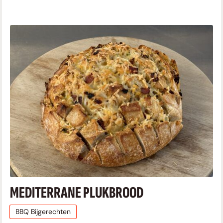
MEDITERRANE PLUKBROOD
BBQ Bijgerechten