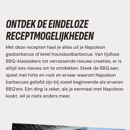
ONTDEK DE EINDELOZE
RECEPTMOGELIJKHEDEN
Met deze recepten haal je alles uit je Napoleon
gasbarbecue of ketel houtskoolbarbecue. Van tijdloze
BBQ-klassiekers tot verrassende nieuwe creaties, er is
altijd iets nieuws om te ontdekken. Steek de BBQ aan,
speel met hitte en rook en ervaar waarom Napoleon
barbecues geliefd zijn bij zowel beginnende als ervaren
BBQ’ers. Eén ding is zeker, als je eenmaal met Napoleon
kookt, wil je niets anders meer.