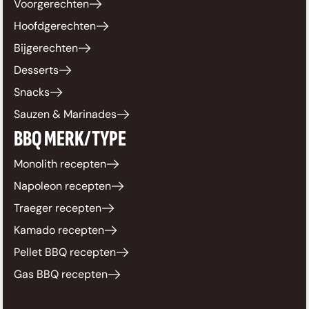
Voorgerechten
Hoofdgerechten
Bijgerechten
Desserts
Snacks
Sauzen & Marinades
BBQ MERK/TYPE
Monolith recepten
Napoleon recepten
Traeger recepten
Kamado recepten
Pellet BBQ recepten
Gas BBQ recepten