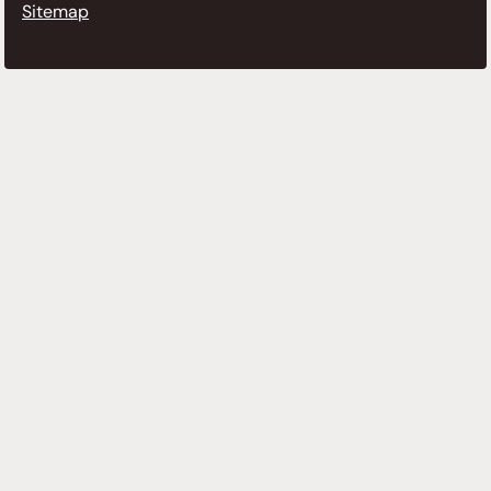
Sitemap