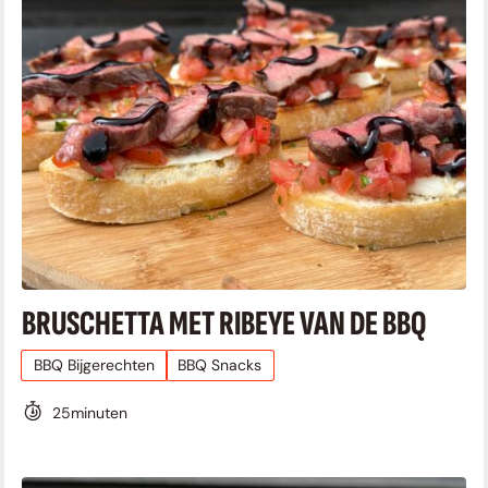
BRUSCHETTA MET RIBEYE VAN DE BBQ
BBQ Bijgerechten
BBQ Snacks
25
minuten