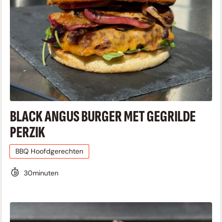
BLACK ANGUS BURGER MET GEGRILDE
PERZIK
BBQ Hoofdgerechten
30
minuten