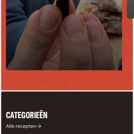
CATEGORIEËN
Alle recepten