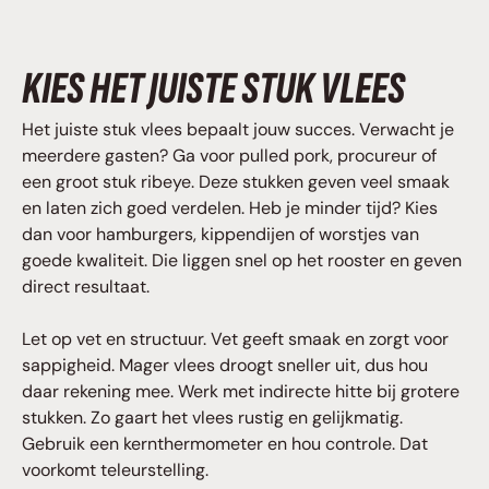
KIES HET JUISTE STUK VLEES
Het juiste stuk vlees bepaalt jouw succes. Verwacht je
meerdere gasten? Ga voor pulled pork, procureur of
een groot stuk ribeye. Deze stukken geven veel smaak
en laten zich goed verdelen. Heb je minder tijd? Kies
dan voor hamburgers, kippendijen of worstjes van
goede kwaliteit. Die liggen snel op het rooster en geven
direct resultaat.
Let op vet en structuur. Vet geeft smaak en zorgt voor
sappigheid. Mager vlees droogt sneller uit, dus hou
daar rekening mee. Werk met indirecte hitte bij grotere
stukken. Zo gaart het vlees rustig en gelijkmatig.
Gebruik een kernthermometer en hou controle. Dat
voorkomt teleurstelling.