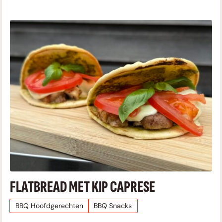
FLATBREAD MET KIP CAPRESE
BBQ Hoofdgerechten
BBQ Snacks