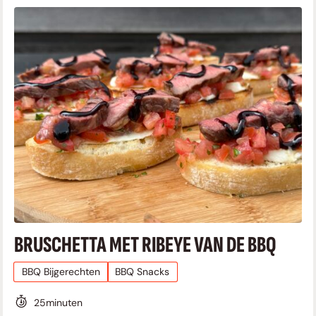
BRUSCHETTA MET RIBEYE VAN DE BBQ
BBQ Bijgerechten
BBQ Snacks
25
minuten