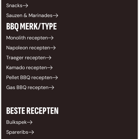
Snacks
Sauzen & Marinades
BBQ MERK/TYPE
Monolith recepten
Napoleon recepten
Traeger recepten
Kamado recepten
Pellet BBQ recepten
Gas BBQ recepten
BESTE RECEPTEN
Buikspek
Spareribs