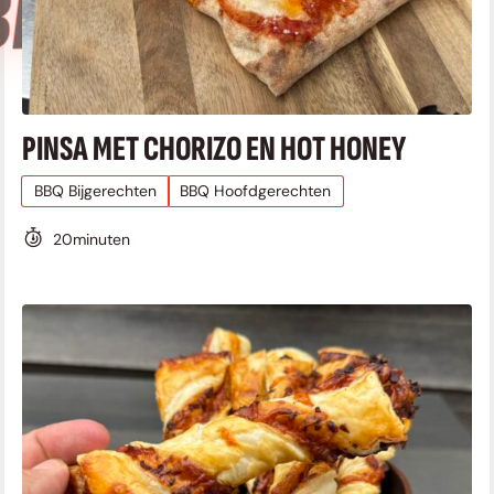
BBQ RECEPTEN
PINSA MET CHORIZO EN HOT HONEY
BBQ Bijgerechten
BBQ Hoofdgerechten
20
minuten