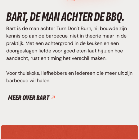
BART, DE MAN ACHTER DE BBQ.
Bart is de man achter Turn Don’t Burn, hij bouwde zijn
kennis op aan de barbecue, niet in theorie maar in de
praktijk. Met een achtergrond in de keuken en een
doorgeslagen liefde voor goed eten laat hij zien hoe
aandacht, rust en timing het verschil maken.
Voor thuiskoks, liefhebbers en iedereen die meer uit zijn
barbecue wil halen.
MEER OVER BART