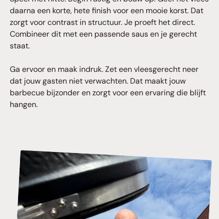
daarna een korte, hete finish voor een mooie korst. Dat
zorgt voor contrast in structuur. Je proeft het direct.
Combineer dit met een passende saus en je gerecht
staat.
Ga ervoor en maak indruk. Zet een vleesgerecht neer
dat jouw gasten niet verwachten. Dat maakt jouw
barbecue bijzonder en zorgt voor een ervaring die blijft
hangen.