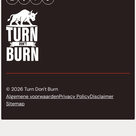
© 2026 Turn Don't Burn
Algemene voorwaarden
Privacy Policy
Disclaimer
Sitemap