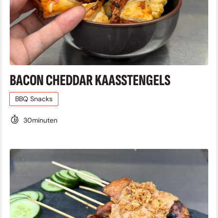
BACON CHEDDAR KAASSTENGELS
BBQ Snacks
30
minuten