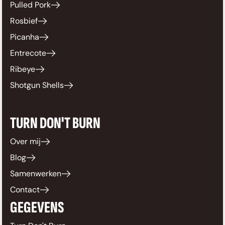
Pulled Pork
Rosbief
Picanha
Entrecote
Ribeye
Shotgun Shells
TURN DON'T BURN
Over mij
Blog
Samenwerken
Contact
GEGEVENS