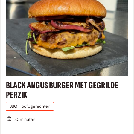
BLACK ANGUS BURGER MET GEGRILDE
PERZIK
BBQ Hoofdgerechten
30
minuten