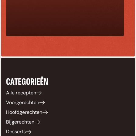
CATEGORIEËN
Alle recepten
Voorgerechten
Hoofdgerechten
Bijgerechten
Desserts