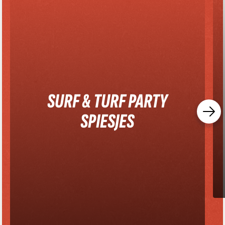
SURF & TURF PARTY
SPIESJES