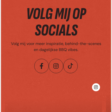
VOLG MIJ OP
SOCIALS
Volg mij voor meer inspiratie, behind-the-scenes
en dagelijkse BBQ vibes.