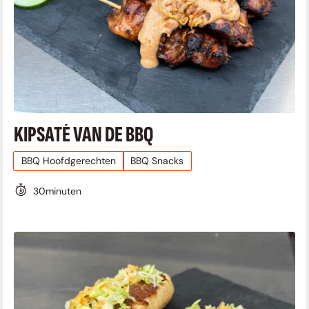
KIPSATÉ VAN DE BBQ
BBQ Hoofdgerechten
BBQ Snacks
30
minuten