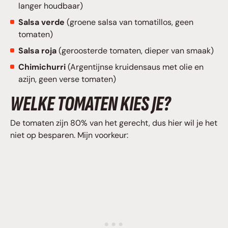
langer houdbaar)
Salsa verde
(groene salsa van tomatillos, geen
tomaten)
Salsa roja
(geroosterde tomaten, dieper van smaak)
Chimichurri
(Argentijnse kruidensaus met olie en
azijn, geen verse tomaten)
WELKE TOMATEN KIES JE?
De tomaten zijn 80% van het gerecht, dus hier wil je het
niet op besparen. Mijn voorkeur: