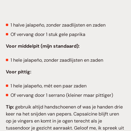
1 halve jalapeño, zonder zaadlijsten en zaden
Of vervang door 1 stuk gele paprika
Voor middelpit (mijn standaard):
1 hele jalapeño, zonder zaadlijsten en zaden
Voor pittig:
1 hele jalapeño, mét een paar zaden
Of vervang door 1 serrano (kleiner maar pittiger)
Tip:
gebruik altijd handschoenen of was je handen drie
keer na het snijden van pepers. Capsaïcine blijft uren
op je vingers en komt in je ogen terecht als je
tussendoor je gezicht aanraakt. Geloof me, ik spreek uit