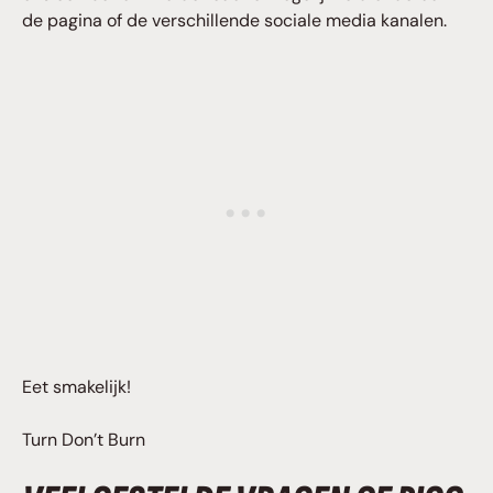
de pagina of de verschillende sociale media kanalen.
Eet smakelijk!
Turn Don’t Burn