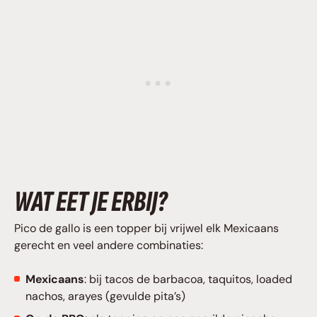
WAT EET JE ERBIJ?
Pico de gallo is een topper bij vrijwel elk Mexicaans
gerecht en veel andere combinaties:
Mexicaans
: bij tacos de barbacoa, taquitos, loaded
nachos, arayes (gevulde pita’s)