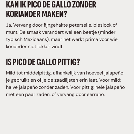
KAN IK PICO DE GALLO ZONDER
KORIANDER MAKEN?
Ja. Vervang door fijngehakte peterselie, bieslook of
munt. De smaak verandert wel een beetje (minder
typisch Mexicaans), maar het werkt prima voor wie
koriander niet lekker vindt.
IS PICO DE GALLO PITTIG?
Mild tot middelpittig, afhankelijk van hoeveel jalapeño
je gebruikt en of je de zaadlijsten erin laat. Voor mild:
halve jalapeño zonder zaden. Voor pittig: hele jalapeño
met een paar zaden, of vervang door serrano.