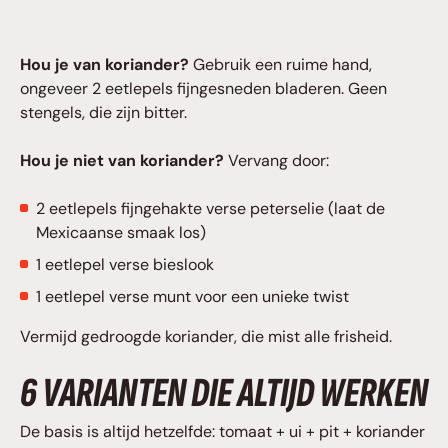
Hou je van koriander?
Gebruik een ruime hand,
ongeveer 2 eetlepels fijngesneden bladeren. Geen
stengels, die zijn bitter.
Hou je niet van koriander?
Vervang door:
2 eetlepels fijngehakte verse peterselie (laat de
Mexicaanse smaak los)
1 eetlepel verse bieslook
1 eetlepel verse munt voor een unieke twist
Vermijd gedroogde koriander, die mist alle frisheid.
6 VARIANTEN DIE ALTIJD WERKEN
De basis is altijd hetzelfde: tomaat + ui + pit + koriander