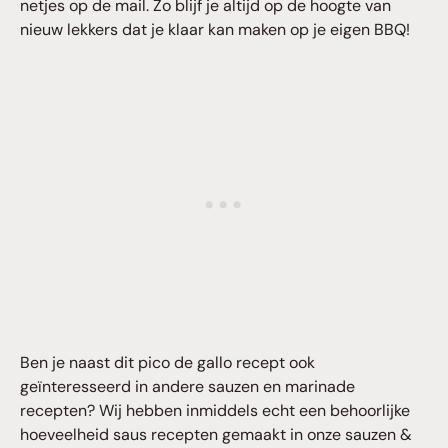
netjes op de mail. Zo blijf je altijd op de hoogte van
nieuw lekkers dat je klaar kan maken op je eigen BBQ!
Ben je naast dit pico de gallo recept ook
geïnteresseerd in andere sauzen en marinade
recepten? Wij hebben inmiddels echt een behoorlijke
hoeveelheid saus recepten gemaakt in onze sauzen &