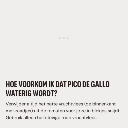
HOE VOORKOM IK DAT PICO DE GALLO
WATERIG WORDT?
Verwijder altijd het natte vruchtvlees (de binnenkant
met zaadjes) uit de tomaten voor je ze in blokjes snijdt.
Gebruik alleen het stevige rode vruchtvlees.