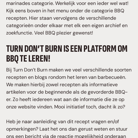
marinades categorie. Werkelijk voor een ieder wel wat!
Kijk eens boven in het menu onder de categorie BBQ
recepten. Hier staan vervolgens de verschillende
categorieën onder elkaar met elk een eigen archief en
zoekfunctie. Veel BBQ plezier gewenst!
TURN DON’T BURN IS EEN PLATFORM OM
BBQ TE LEREN!
Bij Turn Don’t Burn maken we veel verschillende soorten
recepten en blogs rondom het leren van barbecueën.
We maken hierbij zowel recepten als informatieve
artikelen voor de beginnende als de gevorderde BBQ-
er. Zo heeft iedereen wat aan de informatie die ze op
onze website vinden. Mooi initiatief toch, dacht ik zo?
Heb je naar aanleiding van dit recept vragen en/of
opmerkingen? Laat het ons dan gerust weten en stuur
ons een bericht via de reactie mogelijkheid onderaan