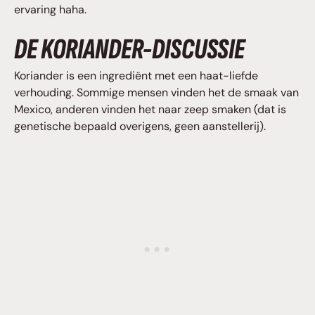
ervaring haha.
DE KORIANDER-DISCUSSIE
Koriander is een ingrediënt met een haat-liefde
verhouding. Sommige mensen vinden het de smaak van
Mexico, anderen vinden het naar zeep smaken (dat is
genetische bepaald overigens, geen aanstellerij).