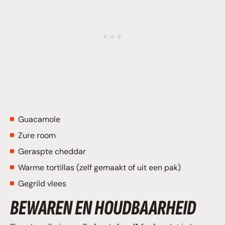
Guacamole
Zure room
Geraspte cheddar
Warme tortillas (zelf gemaakt of uit een pak)
Gegrild vlees
BEWAREN EN HOUDBAARHEID