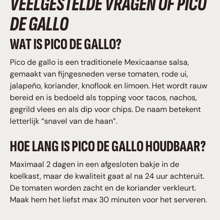
VEELGESTELDE VRAGEN OF PICO
DE GALLO
WAT IS PICO DE GALLO?
Pico de gallo is een traditionele Mexicaanse salsa,
gemaakt van fijngesneden verse tomaten, rode ui,
jalapeño, koriander, knoflook en limoen. Het wordt rauw
bereid en is bedoeld als topping voor tacos, nachos,
gegrild vlees en als dip voor chips. De naam betekent
letterlijk “snavel van de haan”.
HOE LANG IS PICO DE GALLO HOUDBAAR?
Maximaal 2 dagen in een afgesloten bakje in de
koelkast, maar de kwaliteit gaat al na 24 uur achteruit.
De tomaten worden zacht en de koriander verkleurt.
Maak hem het liefst max 30 minuten voor het serveren.