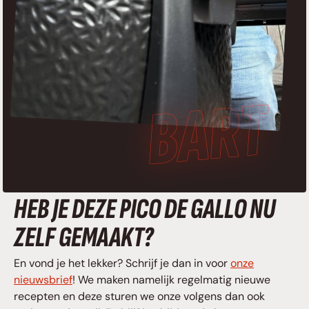
HEB JE DEZE PICO DE GALLO NU
ZELF GEMAAKT?
En vond je het lekker? Schrijf je dan in voor
onze
nieuwsbrief
! We maken namelijk regelmatig nieuwe
recepten en deze sturen we onze volgens dan ook