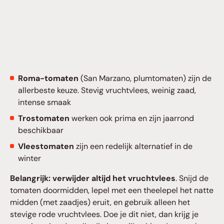
Roma-tomaten
(San Marzano, plumtomaten) zijn de
allerbeste keuze. Stevig vruchtvlees, weinig zaad,
intense smaak
Trostomaten
werken ook prima en zijn jaarrond
beschikbaar
Vleestomaten
zijn een redelijk alternatief in de
winter
Belangrijk: verwijder altijd het vruchtvlees
. Snijd de
tomaten doormidden, lepel met een theelepel het natte
midden (met zaadjes) eruit, en gebruik alleen het
stevige rode vruchtvlees. Doe je dit niet, dan krijg je