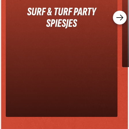
SURF & TURF PARTY
SPIESJES