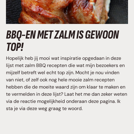
BBQ-EN MET ZALM IS GEWOON
TOP!
Hopelijk heb jij mooi wat inspiratie opgedaan in deze
lijst met zalm BBQ recepten die wat mijn bezoekers en
mijzelf betreft wel echt top zijn. Mocht je nou vinden
van niet, of zelf ook nog hele mooie zalm recepten
hebben die de moeite waard zijn om klaar te maken en
te vermelden in deze lijst? Laat het me dan zeker weten
via de reactie mogelijkheid onderaan deze pagina. Ik
sta je via deze weg graag te woord.