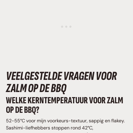
VEELGESTELDE VRAGEN VOOR
ZALM OP DE BBQ
WELKE KERNTEMPERATUUR VOOR ZALM
OP DE BBQ?
52-55°C voor mijn voorkeurs-textuur, sappig en flakey.
Sashimi-liefhebbers stoppen rond 42°C,