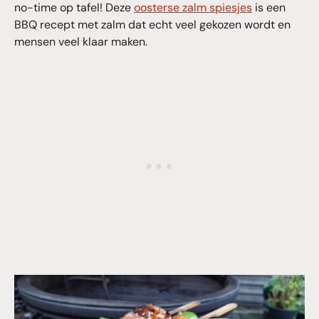
no-time op tafel! Deze
oosterse zalm spiesjes
is een
BBQ recept met zalm dat echt veel gekozen wordt en
mensen veel klaar maken.