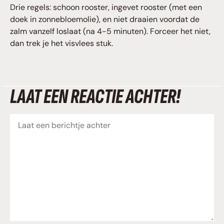
Drie regels: schoon rooster, ingevet rooster (met een
doek in zonnebloemolie), en niet draaien voordat de
zalm vanzelf loslaat (na 4-5 minuten). Forceer het niet,
dan trek je het visvlees stuk.
LAAT EEN REACTIE ACHTER!
Reactie