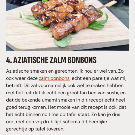
4. AZIATISCHE ZALM BONBONS
Aziatische smaken en gerechten, ik hou er wel van. Zo
ook weer deze
zalm bonbons
, echt een pareltje wat mij
betreft. Dit zal voornamelijk ook wel te maken hebben
met het feit dat ik echt een groot fan ben van sushi, en
dat de bekende umami smaken in dit recept echt heel
goed terug komen. Het mooie van dit recept is ook, dat
het echt binnen no time op tafel staat. Zo kan je dus
ook, met een vrij druk tijd schema dit heerlijke
gerechtje op tafel toveren.