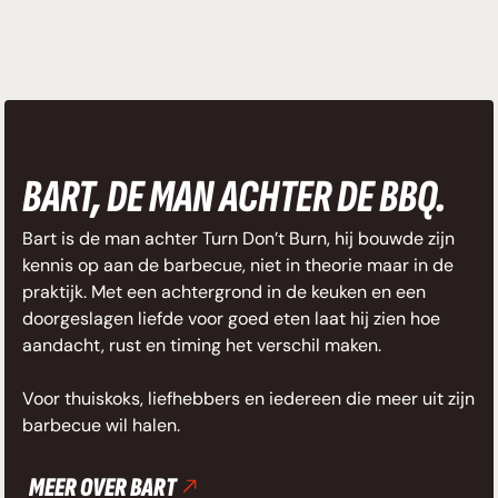
BART, DE MAN ACHTER DE BBQ.
Bart is de man achter Turn Don’t Burn, hij bouwde zijn
kennis op aan de barbecue, niet in theorie maar in de
praktijk. Met een achtergrond in de keuken en een
doorgeslagen liefde voor goed eten laat hij zien hoe
aandacht, rust en timing het verschil maken.
Voor thuiskoks, liefhebbers en iedereen die meer uit zijn
barbecue wil halen.
MEER OVER BART