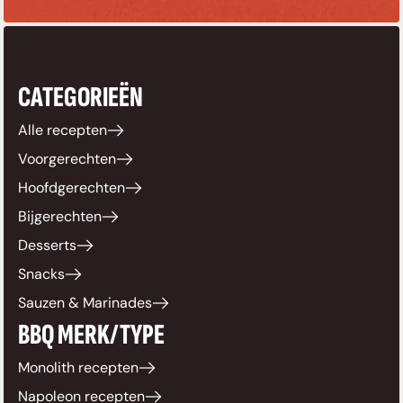
CATEGORIEËN
Alle recepten
Voorgerechten
Hoofdgerechten
Bijgerechten
Desserts
Snacks
Sauzen & Marinades
BBQ MERK/TYPE
Monolith recepten
Napoleon recepten