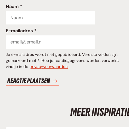
Naam *
E-mailadres *
Je e-mailadres wordt niet gepubliceerd. Vereiste velden zijn
gemarkeerd met *. Hoe je reactiegegevens worden verwerkt,
vind je in de
privacyvoorwaarden
.
MEER INSPIRATI