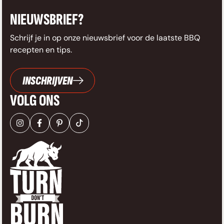
NIEUWSBRIEF?
Schrijf je in op onze nieuwsbrief voor de laatste BBQ
recepten en tips.
INSCHRIJVEN
VOLG ONS