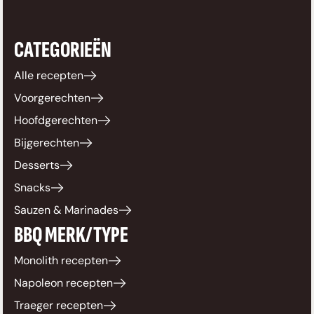
CATEGORIEËN
Alle recepten
Voorgerechten
Hoofdgerechten
Bijgerechten
Desserts
Snacks
Sauzen & Marinades
BBQ MERK/TYPE
Monolith recepten
Napoleon recepten
Traeger recepten