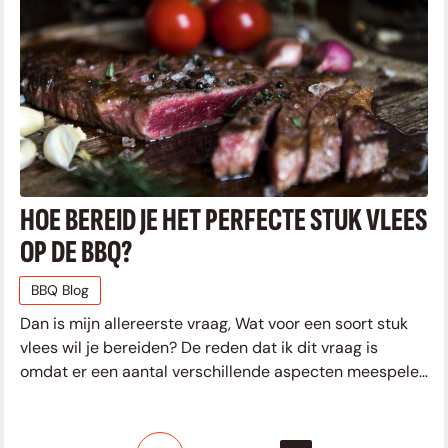
HOE BEREID JE HET PERFECTE STUK VLEES
OP DE BBQ?
BBQ Blog
Dan is mijn allereerste vraag, Wat voor een soort stuk
vlees wil je bereiden? De reden dat ik dit vraag is
omdat er een aantal verschillende aspecten meespelen
met betrekking tot het maken van het