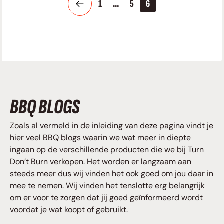
1
…
5
6
BBQ BLOGS
Zoals al vermeld in de inleiding van deze pagina vindt je
hier veel BBQ blogs waarin we wat meer in diepte
ingaan op de verschillende producten die we bij Turn
Don’t Burn verkopen. Het worden er langzaam aan
steeds meer dus wij vinden het ook goed om jou daar in
mee te nemen. Wij vinden het tenslotte erg belangrijk
om er voor te zorgen dat jij goed geïnformeerd wordt
voordat je wat koopt of gebruikt.