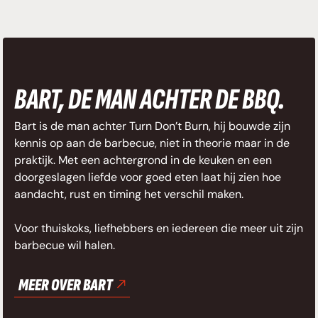
BART, DE MAN ACHTER DE BBQ.
Bart is de man achter Turn Don’t Burn, hij bouwde zijn
kennis op aan de barbecue, niet in theorie maar in de
praktijk. Met een achtergrond in de keuken en een
doorgeslagen liefde voor goed eten laat hij zien hoe
aandacht, rust en timing het verschil maken.
Voor thuiskoks, liefhebbers en iedereen die meer uit zijn
barbecue wil halen.
MEER OVER BART