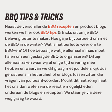
BBQ TIPS & TRICKS
Naast de verschillende
BBQ recepten
en product blogs
werken we hier ook
BBQ tips
& tricks uit om je BBQ
beleving beter te maken. Hoe ga je bijvoorbeeld om met
de BBQ in de winter? Wat is het perfecte weer om te
BBQ-en? Of hoe bepaal je wat je allemaal in huis moet
halen om een geslaagde BBQ te organiseren? Dit zijn
allemaal zaken waar wij al enige tijd ervaring mee
hebben en waarvan we dit graag met jou delen. Kijk dus
gerust eens in het archief of er blogs tussen zitten die
vragen van jou beantwoorden. Mocht dit niet zo zijn laat
het ons dan weten via de reactie mogelijkheden
onderaan de blogs en recepten. We staan je via deze
weg graag te woord.