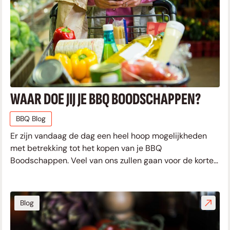
WAAR DOE JIJ JE BBQ BOODSCHAPPEN?
BBQ Blog
Er zijn vandaag de dag een heel hoop mogelijkheden
met betrekking tot het kopen van je BBQ
Boodschappen. Veel van ons zullen gaan voor de korte
weg naar de supermarkt. Maar is de korte weg
Blog