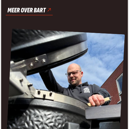
MEER OVER BART