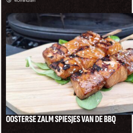
40
minuten
OOSTERSE ZALM SPIESJES VAN DE BBQ