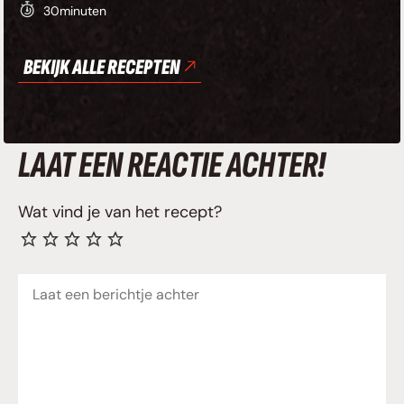
30
minuten
BEKIJK ALLE RECEPTEN
LAAT EEN REACTIE ACHTER!
Wat vind je van het recept?
Reactie