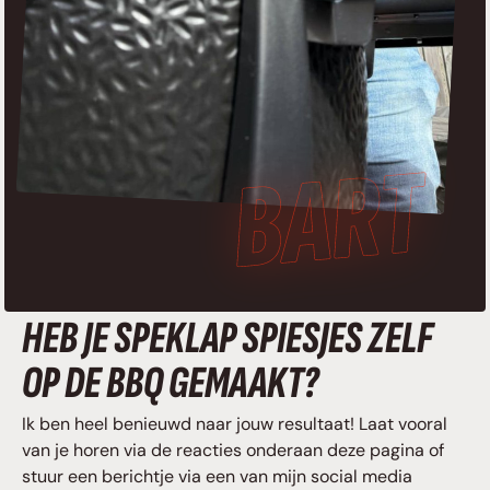
HEB JE SPEKLAP SPIESJES ZELF
OP DE BBQ GEMAAKT?
Ik ben heel benieuwd naar jouw resultaat! Laat vooral
van je horen via de reacties onderaan deze pagina of
stuur een berichtje via een van mijn social media