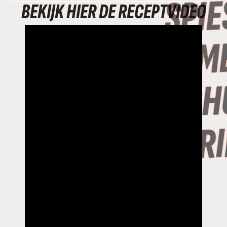
BEKIJK HIER DE RECEPTVIDEO