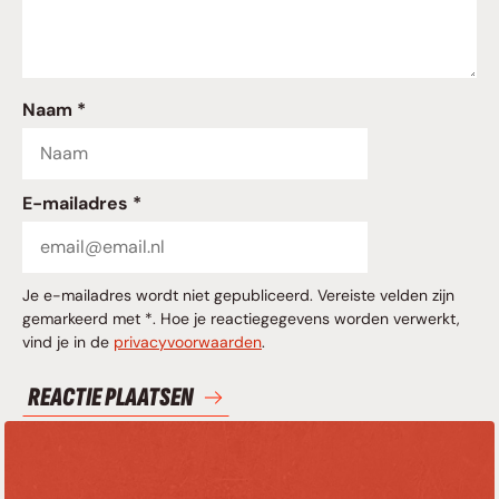
Naam *
E-mailadres *
Je e-mailadres wordt niet gepubliceerd. Vereiste velden zijn
gemarkeerd met *. Hoe je reactiegegevens worden verwerkt,
vind je in de
privacyvoorwaarden
.