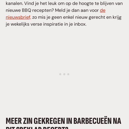
kanalen. Vind je het leuk om op de hoogte te blijven van
nieuwe BBQ recepten? Meld je dan aan voor
de
nieuwsbrief,
zo mis je geen enkel nieuw gerecht en krijg
je wekelijks verse inspiratie in je inbox.
MEER ZIN GEKREGEN IN BARBECUEËN NA