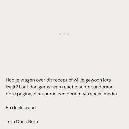
Heb je vragen over dit recept of wil je gewoon iets
kwijt? Laat dan gerust een reactie achter onderaan
deze pagina of stuur me een bericht via social media.
En denk eraan,
Turn Don’t Burn