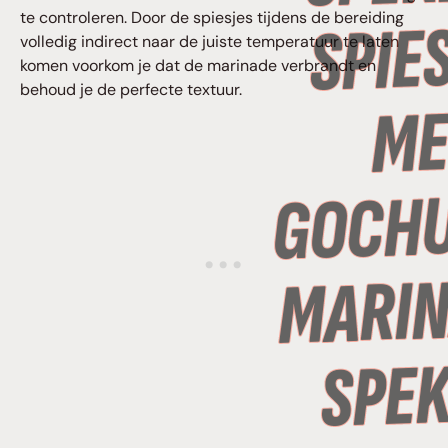
te controleren. Door de spiesjes tijdens de bereiding
volledig indirect naar de juiste temperatuur te laten
komen voorkom je dat de marinade verbrandt en
behoud je de perfecte textuur.