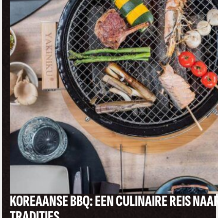
KOREAANSE BBQ: EEN CULINAIRE REIS NA
TRADITIES