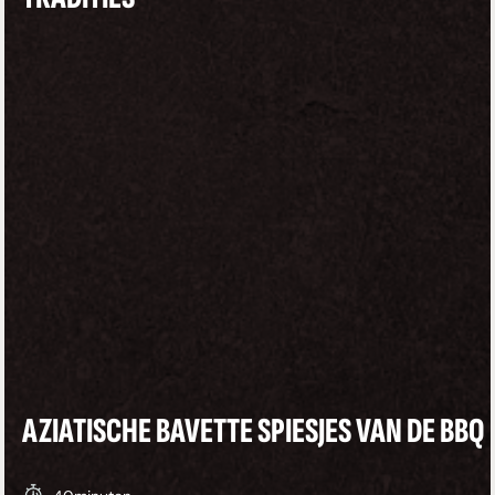
AZIATISCHE BAVETTE SPIESJES VAN DE BBQ