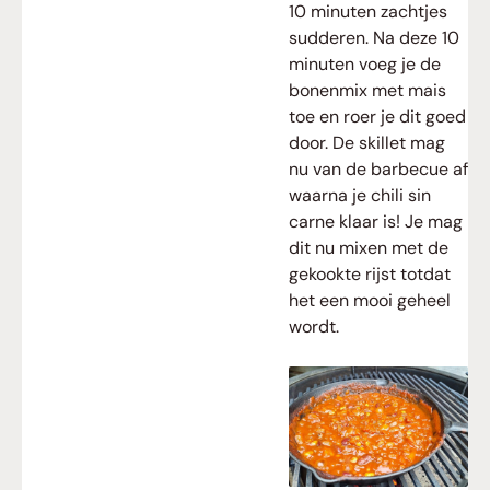
10 minuten zachtjes
sudderen. Na deze 10
minuten voeg je de
bonenmix met mais
toe en roer je dit goed
door. De skillet mag
nu van de barbecue af
waarna je chili sin
carne klaar is! Je mag
dit nu mixen met de
gekookte rijst totdat
het een mooi geheel
wordt.