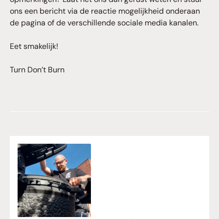
ons een bericht via de reactie mogelijkheid onderaan
de pagina of de verschillende sociale media kanalen.
Eet smakelijk!
Turn Don’t Burn