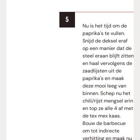
Nu is het tijd om de
paprika's te vullen.
Snijd de deksel eraf
op een manier dat de
steel eraan blijft zitten
en haal vervolgens de
zaadlijsten uit de
paprika's en maak
deze mooi leeg van
binnen. Schep nu het
chili/rijst mengsel erin
en top ze alle 4 af met
de tex mex kaas.
Bouw de barbecue
om tot indirecte
verhitting en maak nu