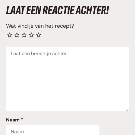
LAAT EEN REACTIE ACHTER!
Wat vind je van het recept?
Reactie
Naam *