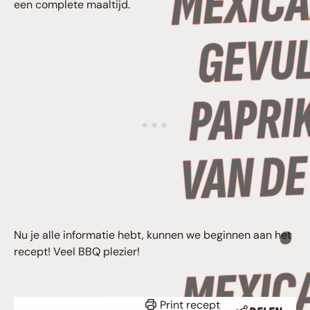
een complete maaltijd.
Nu je alle informatie hebt, kunnen we beginnen aan het
recept! Veel BBQ plezier!
Print recept