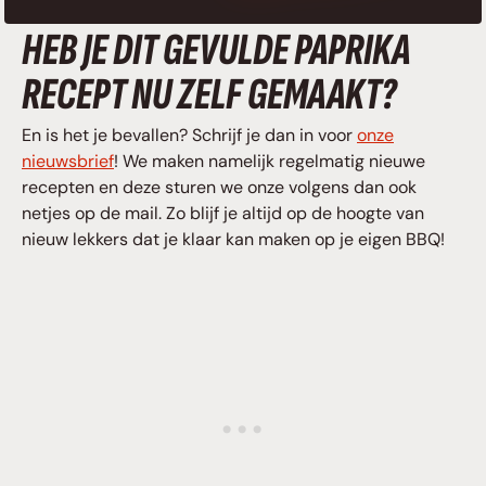
HEB JE DIT GEVULDE PAPRIKA
RECEPT NU ZELF GEMAAKT?
En is het je bevallen? Schrijf je dan in voor
onze
nieuwsbrief
! We maken namelijk regelmatig nieuwe
recepten en deze sturen we onze volgens dan ook
netjes op de mail. Zo blijf je altijd op de hoogte van
nieuw lekkers dat je klaar kan maken op je eigen BBQ!