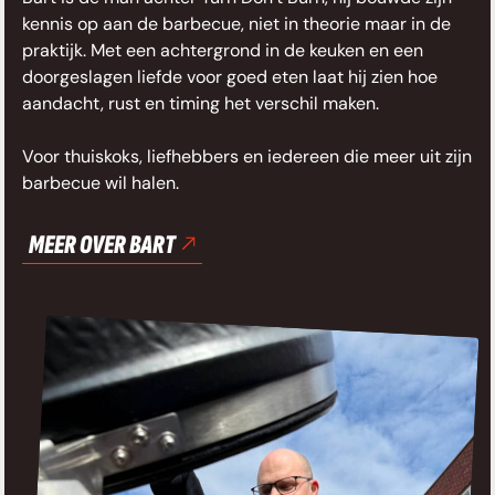
kennis op aan de barbecue, niet in theorie maar in de
praktijk. Met een achtergrond in de keuken en een
doorgeslagen liefde voor goed eten laat hij zien hoe
aandacht, rust en timing het verschil maken.
Voor thuiskoks, liefhebbers en iedereen die meer uit zijn
barbecue wil halen.
MEER OVER BART