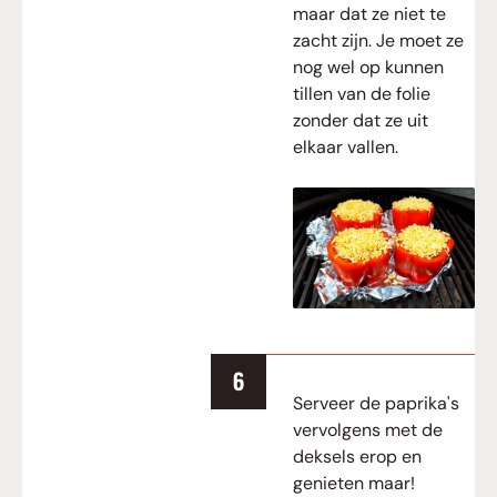
maar dat ze niet te
zacht zijn. Je moet ze
nog wel op kunnen
tillen van de folie
zonder dat ze uit
elkaar vallen.
Serveer de paprika's
vervolgens met de
deksels erop en
genieten maar!