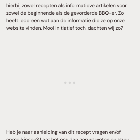
hierbij zowel recepten als informatieve artikelen voor
zowel de beginnende als de gevorderde BBQ-er. Zo
heeft iedereen wat aan de informatie die ze op onze
website vinden. Mooi initiatief toch, dachten wij zo?
Heb je naar aanleiding van dit recept vragen en/of
opmerkingen? Laat het ons dan gerust weten en stuur