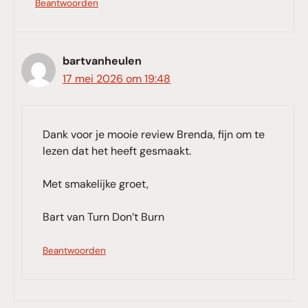
Beantwoorden
bartvanheulen
17 mei 2026 om 19:48
Dank voor je mooie review Brenda, fijn om te
lezen dat het heeft gesmaakt.
Met smakelijke groet,
Bart van Turn Don’t Burn
Beantwoorden