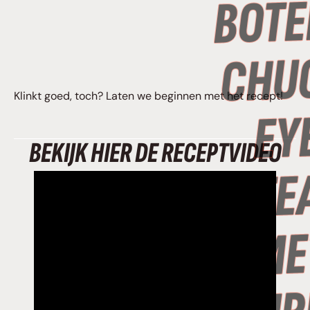
Klinkt goed, toch? Laten we beginnen met het recept!
BEKIJK HIER DE RECEPTVIDEO