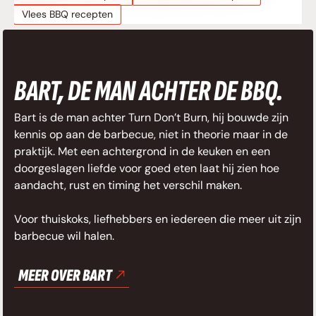
Vlees BBQ recepten
BART, DE MAN ACHTER DE BBQ.
Bart is de man achter Turn Don’t Burn, hij bouwde zijn
kennis op aan de barbecue, niet in theorie maar in de
praktijk. Met een achtergrond in de keuken en een
doorgeslagen liefde voor goed eten laat hij zien hoe
aandacht, rust en timing het verschil maken.
Voor thuiskoks, liefhebbers en iedereen die meer uit zijn
barbecue wil halen.
MEER OVER BART