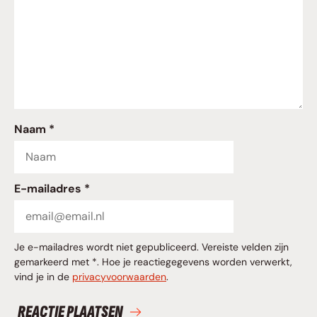
Naam *
E-mailadres *
Je e-mailadres wordt niet gepubliceerd. Vereiste velden zijn
gemarkeerd met *. Hoe je reactiegegevens worden verwerkt,
vind je in de
privacyvoorwaarden
.