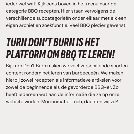
ieder wel wat! Kijk eens boven in het menu naar de
categorie BBQ recepten. Hier staan vervolgens de
verschillende subcategorieën onder elkaar met elk een
eigen archief en zoekfunctie. Veel BBQ plezier gewenst!
TURN DON’T BURN IS HET
PLATFORM OM BBQ TE LEREN!
Bij Turn Don’t Burn maken we veel verschillende soorten
content rondom het leren van barbecueën. We maken
hierbij zowel recepten als informatieve artikelen voor
zowel de beginnende als de gevorderde BBQ-er. Zo
heeft iedereen wat aan de informatie die ze op onze
website vinden. Mooi initiatief toch, dachten wij zo?