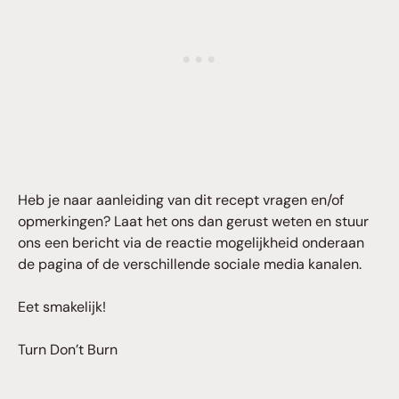
Heb je naar aanleiding van dit recept vragen en/of
opmerkingen? Laat het ons dan gerust weten en stuur
ons een bericht via de reactie mogelijkheid onderaan
de pagina of de verschillende sociale media kanalen.
Eet smakelijk!
Turn Don’t Burn