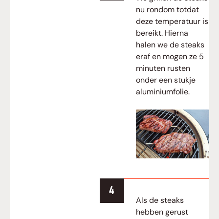
nu rondom totdat
deze temperatuur is
bereikt. Hierna
halen we de steaks
eraf en mogen ze 5
minuten rusten
onder een stukje
aluminiumfolie.
Als de steaks
hebben gerust