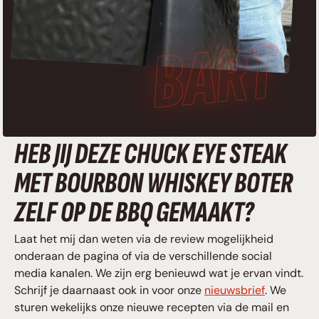
HEB JIJ DEZE CHUCK EYE STEAK
MET BOURBON WHISKEY BOTER
ZELF OP DE BBQ GEMAAKT?
Laat het mij dan weten via de review mogelijkheid
onderaan de pagina of via de verschillende social
media kanalen. We zijn erg benieuwd wat je ervan vindt.
Schrijf je daarnaast ook in voor onze
nieuwsbrief
. We
sturen wekelijks onze nieuwe recepten via de mail en