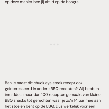
op deze manier ben jij altijd op de hoogte.
Ben je naast dit chuck eye steak recept ook
geïnteresseerd in andere BBQ recepten? Wij hebben
inmiddels meer dan 100 recepten gemaakt van kleine
BBQ snacks tot gerechten waar je zo’n 14 uur mee aan
het stoeien bent op de BBQ. Dus werkelijk voor een