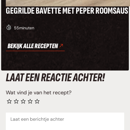
GEGRILDE BAVETTE MET PEPER ROOMSAUS
55
minuten
BEKIJK ALLE RECEPTEN
LAAT EEN REACTIE ACHTER!
Wat vind je van het recept?
Reactie