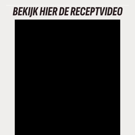
BEKIJK HIER DE RECEPTVIDEO