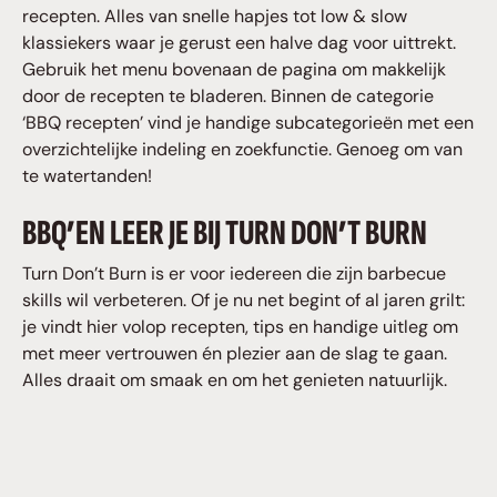
recepten. Alles van snelle hapjes tot low & slow
klassiekers waar je gerust een halve dag voor uittrekt.
Gebruik het menu bovenaan de pagina om makkelijk
door de recepten te bladeren. Binnen de categorie
‘BBQ recepten’ vind je handige subcategorieën met een
overzichtelijke indeling en zoekfunctie. Genoeg om van
te watertanden!
BBQ’EN LEER JE BIJ TURN DON’T BURN
Turn Don’t Burn is er voor iedereen die zijn barbecue
skills wil verbeteren. Of je nu net begint of al jaren grilt:
je vindt hier volop recepten, tips en handige uitleg om
met meer vertrouwen én plezier aan de slag te gaan.
Alles draait om smaak en om het genieten natuurlijk.