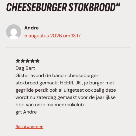
CHEESEBURGER STOKBROOD"
Andre
5 augustus 2026 om 13:17
Dag Bart
Gister avond de bacon cheeseburger
stokbrood gemaakt HEERLIJK , je burger met
gegrilde perzik ook al uitgetest ook zalig deze
wordt nu zaterdag gemaakt voor de jaarlijkse
bbq van onze mannenkookclub .
grt Andre
Beantwoorden