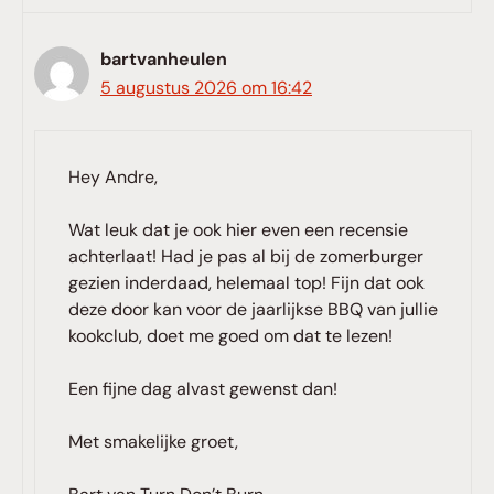
bartvanheulen
5 augustus 2026 om 16:42
Hey Andre,
Wat leuk dat je ook hier even een recensie
achterlaat! Had je pas al bij de zomerburger
gezien inderdaad, helemaal top! Fijn dat ook
deze door kan voor de jaarlijkse BBQ van jullie
kookclub, doet me goed om dat te lezen!
Een fijne dag alvast gewenst dan!
Met smakelijke groet,