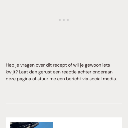
Heb je vragen over dit recept of wil je gewoon iets
kwijt? Laat dan gerust een reactie achter onderaan
deze pagina of stuur me een bericht via social media.