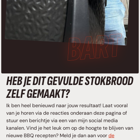
HEB JE DIT GEVULDE STOKBROOD
ZELF GEMAAKT?
Ik ben heel benieuwd naar jouw resultaat! Laat vooral
van je horen via de reacties onderaan deze pagina of
stuur een berichtje via een van mijn social media
kanalen. Vind je het leuk om op de hoogte te blijven van
nieuwe BBQ recepten? Meld je dan aan voor
de