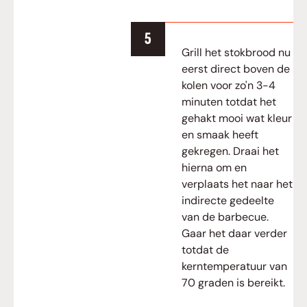
Grill het stokbrood nu
eerst direct boven de
kolen voor zo'n 3-4
minuten totdat het
gehakt mooi wat kleur
en smaak heeft
gekregen. Draai het
hierna om en
verplaats het naar het
indirecte gedeelte
van de barbecue.
Gaar het daar verder
totdat de
kerntemperatuur van
70 graden is bereikt.