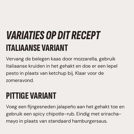
VARIATIES OP DIT RECEPT
ITALIAANSE VARIANT
Vervang de belegen kaas door mozzarella, gebruik
Italiaanse kruiden in het gehakt en doe er een lepel
pesto in plaats van ketchup bij. Klaar voor de
zomeravond.
PITTIGE VARIANT
Voeg een fijngesneden jalapeño aan het gehakt toe en
gebruik een spicy chipotle-rub. Eindig met sriracha-
mayo in plaats van standaard hamburger­saus.