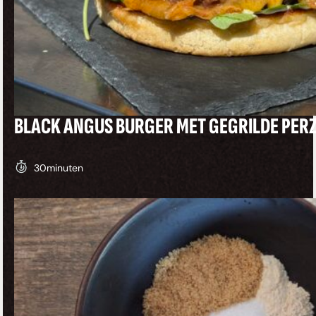
BLACK ANGUS BURGER MET GEGRILDE PERZ
30
minuten