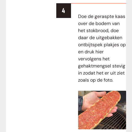
Doe de geraspte kaas
over de bodem van
het stokbrood, doe
daar de uitgebakken
ontbijtspek plakjes op
en druk hier
vervolgens het
gehaktmengsel stevig
in zodat het er uit ziet
zoals op de foto.