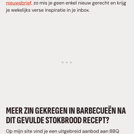
nieuwsbrief,
zo mis je geen enkel nieuw gerecht en krijg
je wekelijks verse inspiratie in je inbox.
MEER ZIN GEKREGEN IN BARBECUEËN NA
DIT GEVULDE STOKBROOD RECEPT?
Op mijn site vind je een uitgebreid aanbod aan BBQ