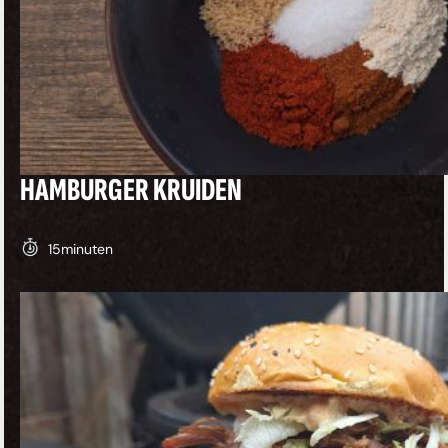
HAMBURGER KRUIDEN
15
minuten