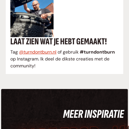
LAAT ZIEN WAT JE HEBT GEMAAKT!
Tag
@turndontburn.nl
of gebruik
#turndontburn
op Instagram. Ik deel de dikste creaties met de
community!
MEER INSPIRATIE