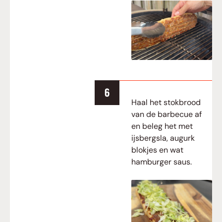
Haal het stokbrood
van de barbecue af
en beleg het met
ijsbergsla, augurk
blokjes en wat
hamburger saus.