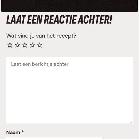
LAAT EEN REACTIE ACHTER!
Wat vind je van het recept?
Reactie
Naam *