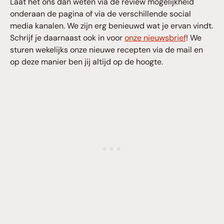
Laat het ons dan weten via de review mogelijkheid
onderaan de pagina of via de verschillende social
media kanalen. We zijn erg benieuwd wat je ervan vindt.
Schrijf je daarnaast ook in voor
onze nieuwsbrief
! We
sturen wekelijks onze nieuwe recepten via de mail en
op deze manier ben jij altijd op de hoogte.