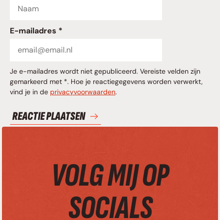
E-mailadres *
Je e-mailadres wordt niet gepubliceerd. Vereiste velden zijn
gemarkeerd met *. Hoe je reactiegegevens worden verwerkt,
vind je in de
privacyvoorwaarden
.
VOLG MIJ OP
SOCIALS