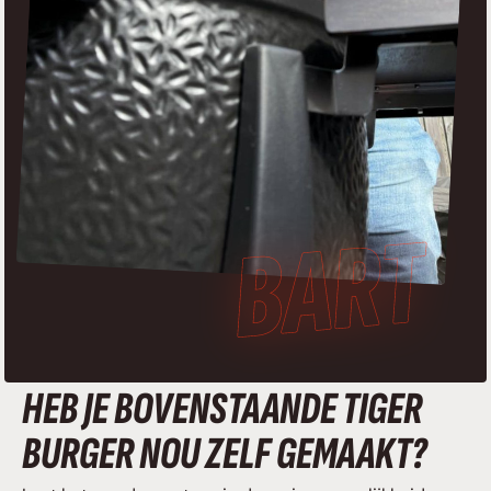
HEB JE BOVENSTAANDE TIGER
BURGER NOU ZELF GEMAAKT?