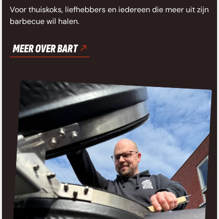
Voor thuiskoks, liefhebbers en iedereen die meer uit zijn
barbecue wil halen.
MEER OVER BART