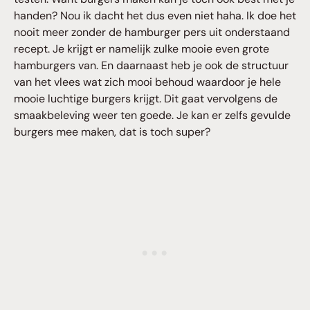
handen? Nou ik dacht het dus even niet haha. Ik doe het
nooit meer zonder de hamburger pers uit onderstaand
recept. Je krijgt er namelijk zulke mooie even grote
hamburgers van. En daarnaast heb je ook de structuur
van het vlees wat zich mooi behoud waardoor je hele
mooie luchtige burgers krijgt. Dit gaat vervolgens de
smaakbeleving weer ten goede. Je kan er zelfs gevulde
burgers mee maken, dat is toch super?