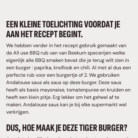
EEN KLEINE TOELICHTING VOORDAT JE
AAN HET RECEPT BEGINT.
We hebben verder in het recept gebruik gemaakt van
de All use BBQ rub van van Beekum specerijen welke
eigenlijk alle BBQ smaken bevat die je terug wilt zien in
een burger : paprika, knoflook en chili. Al met al dus een
perfecte rub voor een burgertje of 2. We gebruiken
Andalouse saus als saus op deze burger. Deze saus
heeft als basis mayonaise, tomatenpuree en kruiden en
heeft een klein pitje. Erg lekker om het geheel af te
maken. Andalouse saus kan je bij elke supermarkt wel
verkrijgen.
DUS, HOE MAAK JE DEZE TIGER BURGER?