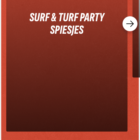
SURF & TURF PARTY
SPIESJES