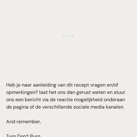
Heb je naar aanleiding van dit recept vragen en/of
opmerkingen? laat het ons dan gerust weten en stuur
ons een bericht via de reactie mogelijkheid onderaan
de pagina of de verschillende sociale media kanalen.
And remember,
Turn Don’t Burn