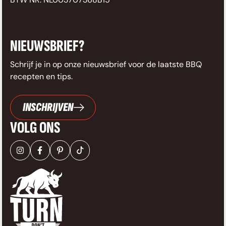
NIEUWSBRIEF?
Schrijf je in op onze nieuwsbrief voor de laatste BBQ
recepten en tips.
INSCHRIJVEN
VOLG ONS