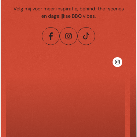
Volg mij voor meer inspiratie, behind-the-scenes
en dagelijkse BBQ vibes.