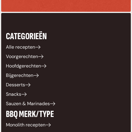
CATEGORIEËN
Alle recepten
Voorgerechten
Hoofdgerechten
Bijgerechten
Desserts
Snacks
Sauzen & Marinades
BBQ MERK/TYPE
Monolith recepten