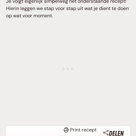
Je volgt eigenlijk simpelweg het onderstaande recept!
Hierin leggen we stap voor stap uit wat je dient te doen
op wat voor moment.
Print recept
DELEN