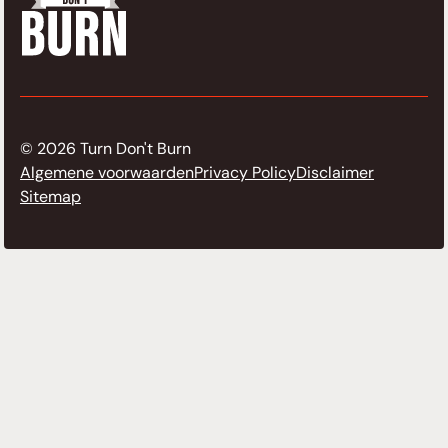
© 2026 Turn Don't Burn
Algemene voorwaarden
Privacy Policy
Disclaimer
Sitemap