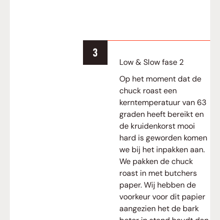
Low & Slow fase 2
Op het moment dat de
chuck roast een
kerntemperatuur van 63
graden heeft bereikt en
de kruidenkorst mooi
hard is geworden komen
we bij het inpakken aan.
We pakken de chuck
roast in met butchers
paper. Wij hebben de
voorkeur voor dit papier
aangezien het de bark