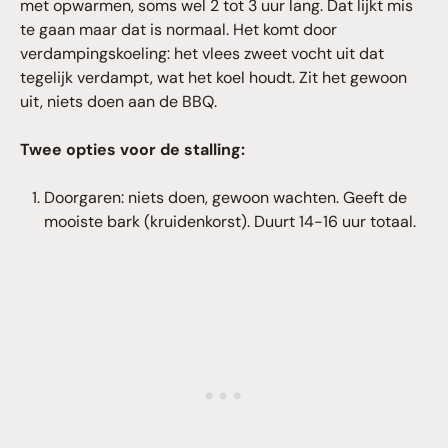
met opwarmen, soms wel 2 tot 3 uur lang. Dat lijkt mis
te gaan maar dat is normaal. Het komt door
verdampingskoeling: het vlees zweet vocht uit dat
tegelijk verdampt, wat het koel houdt. Zit het gewoon
uit, niets doen aan de BBQ.
Twee opties voor de stalling:
Doorgaren: niets doen, gewoon wachten. Geeft de
mooiste bark (kruidenkorst). Duurt 14-16 uur totaal.