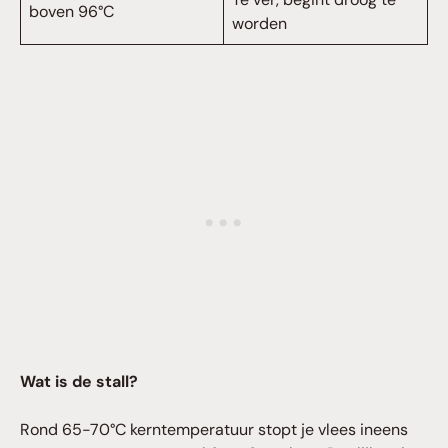
boven 96°C
worden
Wat is de stall?
Rond 65-70°C kerntemperatuur stopt je vlees ineens