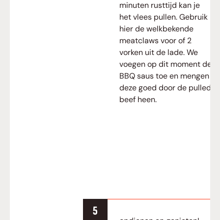
minuten rusttijd kan je
het vlees pullen. Gebruik
hier de welkbekende
meatclaws voor of 2
vorken uit de lade. We
voegen op dit moment de
BBQ saus toe en mengen
deze goed door de pulled
beef heen.