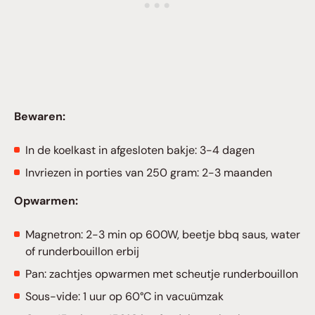
Bewaren:
In de koelkast in afgesloten bakje: 3-4 dagen
Invriezen in porties van 250 gram: 2-3 maanden
Opwarmen:
Magnetron: 2-3 min op 600W, beetje bbq saus, water
of runderbouillon erbij
Pan: zachtjes opwarmen met scheutje runderbouillon
Sous-vide: 1 uur op 60°C in vacuümzak