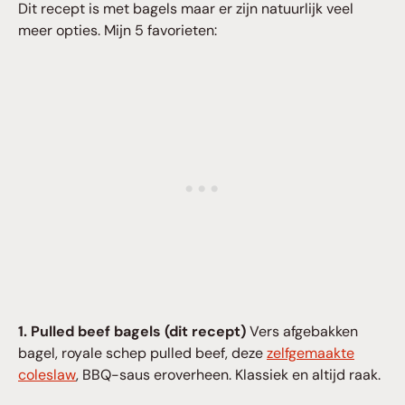
Dit recept is met bagels maar er zijn natuurlijk veel
meer opties. Mijn 5 favorieten:
1. Pulled beef bagels (dit recept)
Vers afgebakken
bagel, royale schep pulled beef, deze
zelfgemaakte
coleslaw
, BBQ-saus eroverheen. Klassiek en altijd raak.