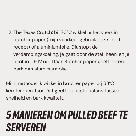
The Texas Crutch: bij 70°C wikkel je het vlees in
butcher paper (mijn voorkeur gebruik deze in dit
recept) of aluminiumfolie. Dit stopt de
verdampingskoeling, je gaat door de stall heen, en je
bent in 10-12 uur klaar. Butcher paper geeft betere
bark dan aluminiumfolie.
Mijn methode: ik wikkel in butcher paper bij 63°C
kerntemperatuur. Dat geeft de beste balans tussen
snelheid en bark kwaliteit.
5 MANIEREN OM PULLED BEEF TE
SERVEREN