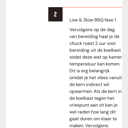
Low & Slow BBQ fase 1.
Vervolgens op de dag
van bereiding haal je de
chuck roast 2 uur voor
bereiding uit de koelkast
zodat deze wat op kamer
temperatuur kan komen.
Dit is erg belangrijk
omdat je het vlees vanuit
de kern indirect wil
opwarmen. Als de kern in
de koelkast tegen het
vriespunt aan zit kan je
wel raden hoe lang dit
gaat duren om klaar te
maken. Vervolgens