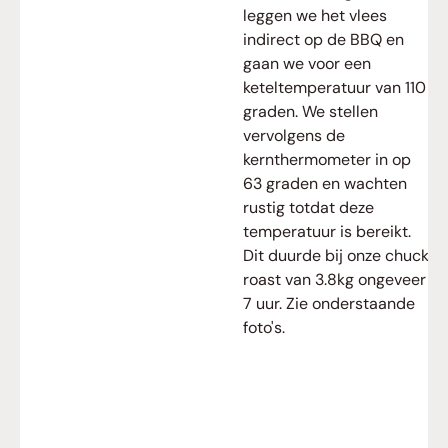
leggen we het vlees
indirect op de BBQ en
gaan we voor een
keteltemperatuur van 110
graden. We stellen
vervolgens de
kernthermometer in op
63 graden en wachten
rustig totdat deze
temperatuur is bereikt.
Dit duurde bij onze chuck
roast van 3.8kg ongeveer
7 uur. Zie onderstaande
foto's.