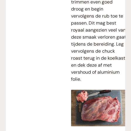
trimmen even goed
droog en begin
vervolgens de rub toe te
passen. Dit mag best
royaal aangezien veel van
deze smaak verloren gaat
tijdens de bereiding. Leg
vervolgens de chuck
roast terug in de koelkast
en dek deze af met
vershoud of aluminium
folie.