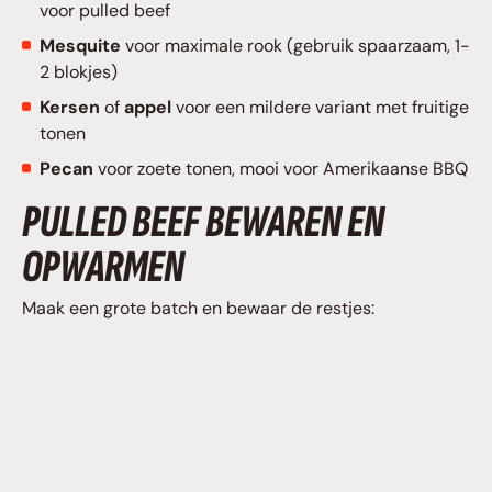
voor pulled beef
Mesquite
voor maximale rook (gebruik spaarzaam, 1-
2 blokjes)
Kersen
of
appel
voor een mildere variant met fruitige
tonen
Pecan
voor zoete tonen, mooi voor Amerikaanse BBQ
PULLED BEEF BEWAREN EN
OPWARMEN
Maak een grote batch en bewaar de restjes: