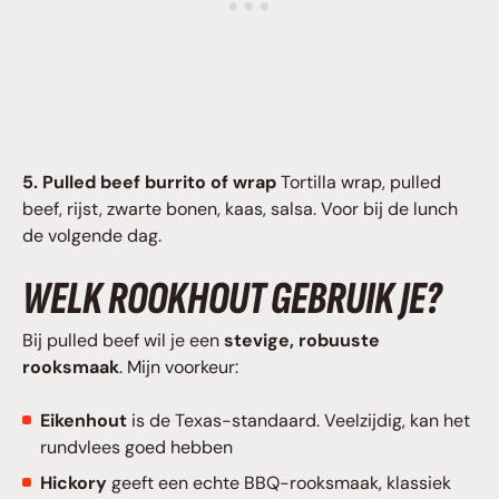
5. Pulled beef burrito of wrap
Tortilla wrap, pulled
beef, rijst, zwarte bonen, kaas, salsa. Voor bij de lunch
de volgende dag.
WELK ROOKHOUT GEBRUIK JE?
Bij pulled beef wil je een
stevige, robuuste
rooksmaak
. Mijn voorkeur:
Eikenhout
is de Texas-standaard. Veelzijdig, kan het
rundvlees goed hebben
Hickory
geeft een echte BBQ-rooksmaak, klassiek