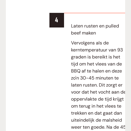
Laten rusten en pulled
beef maken
Vervolgens als de
kerntemperatuur van 93
graden is bereikt is het
tijd om het vlees van de
BBQ af te halen en deze
zo'n 30-45 minuten te
laten rusten. Dit zorgt er
voor dat het vocht aan de
oppervlakte de tijd krijgt
om terug in het vlees te
trekken en dat gaat dan
uiteindelijk de malsheid
weer ten goede. Na de 45